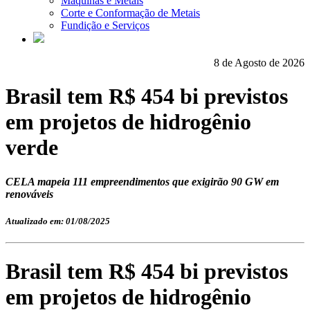
Máquinas e Metais
Corte e Conformação de Metais
Fundição e Serviços
8 de Agosto de 2026
Brasil tem R$ 454 bi previstos
em projetos de hidrogênio
verde
CELA mapeia 111 empreendimentos que exigirão 90 GW em
renováveis
Atualizado em: 01/08/2025
Brasil tem R$ 454 bi previstos
em projetos de hidrogênio