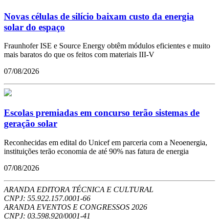
Novas células de silício baixam custo da energia
solar do espaço
Fraunhofer ISE e Source Energy obtêm módulos eficientes e muito
mais baratos do que os feitos com materiais III-V
07/08/2026
Escolas premiadas em concurso terão sistemas de
geração solar
Reconhecidas em edital do Unicef em parceria com a Neoenergia,
instituições terão economia de até 90% nas fatura de energia
07/08/2026
ARANDA EDITORA TÉCNICA E CULTURAL
CNPJ: 55.922.157.0001-66
ARANDA EVENTOS E CONGRESSOS
2026
CNPJ: 03.598.920/0001-41