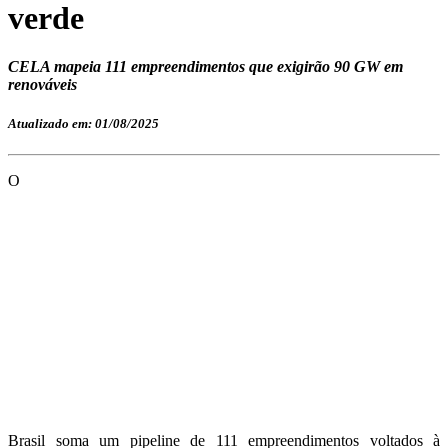
verde
CELA mapeia 111 empreendimentos que exigirão 90 GW em
renováveis
Atualizado em: 01/08/2025
O
Brasil soma um pipeline de 111 empreendimentos voltados à