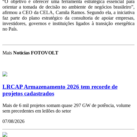
“O objetivo é oferecer uma ferramenta estratégica essencial para
orientar a tomada de decisão no ambiente de negócios brasileiro”,
afirmou a CEO da CELA, Camila Ramos. Segundo ela, a iniciativa
faz parte do plano estratégico da consultoria de apoiar empresas,
investidores, governos e instituições ligados à transição energética
no País.
Mais
Notícias FOTOVOLT
LRCAP Armazenamento 2026 tem recorde de
projetos cadastrados
Mais de 6 mil projetos somam quase 297 GW de potência, volume
sem precedentes em leilões do setor
07/08/2026