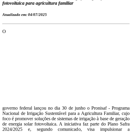
fotovoltaica para agricultura familiar
Atualizado em: 04/07/2025
O
governo federal lançou no dia 30 de junho o Pronisaf - Programa
Nacional de Irrigação Sustentável para a Agricultura Familiar, cujo
foco é promover soluções de sistemas de irrigação à base de geração
de energia solar fotovoltaica. A iniciativa faz parte do Plano Safra
2024/2025 e, segundo comunicado, visa impulsionar a