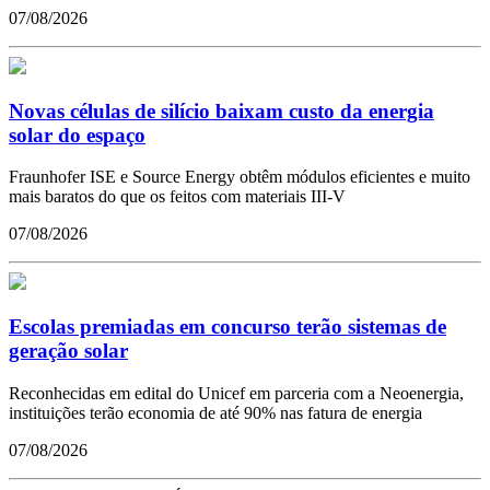
07/08/2026
Novas células de silício baixam custo da energia
solar do espaço
Fraunhofer ISE e Source Energy obtêm módulos eficientes e muito
mais baratos do que os feitos com materiais III-V
07/08/2026
Escolas premiadas em concurso terão sistemas de
geração solar
Reconhecidas em edital do Unicef em parceria com a Neoenergia,
instituições terão economia de até 90% nas fatura de energia
07/08/2026