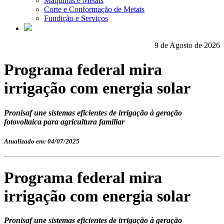
Máquinas e Metais
Corte e Conformação de Metais
Fundição e Serviços
9 de Agosto de 2026
Programa federal mira
irrigação com energia solar
Pronisaf une sistemas eficientes de irrigação à geração
fotovoltaica para agricultura familiar
Atualizado em: 04/07/2025
Programa federal mira
irrigação com energia solar
Pronisaf une sistemas eficientes de irrigação à geração