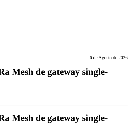
6 de Agosto de 2026
Ra Mesh de gateway single-
Ra Mesh de gateway single-