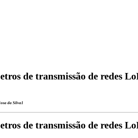
etros de transmissão de redes Lo
Rosa da Silva1
etros de transmissão de redes Lo