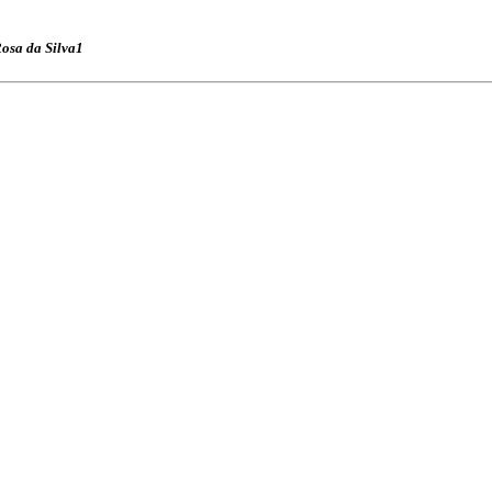
Rosa da Silva1