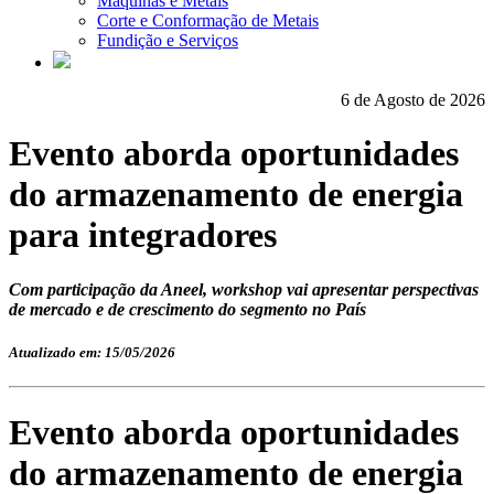
Máquinas e Metais
Corte e Conformação de Metais
Fundição e Serviços
6 de Agosto de 2026
Evento aborda oportunidades
do armazenamento de energia
para integradores
Com participação da Aneel, workshop vai apresentar perspectivas
de mercado e de crescimento do segmento no País
Atualizado em: 15/05/2026
Evento aborda oportunidades
do armazenamento de energia