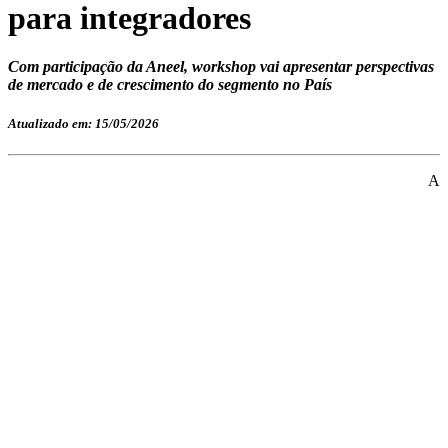
para integradores
Com participação da Aneel, workshop vai apresentar perspectivas
de mercado e de crescimento do segmento no País
Atualizado em: 15/05/2026
A