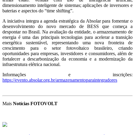
dimensionamento inteligente de sistemas; aplicações de inversores e
baterias e aspectos do “time shifting”.
A iniciativa integra a agenda estratégica da Absolar para fomentar o
desenvolvimento do novo mercado de BESS que começa a
despontar no Brasil. Na avaliação da entidade, o armazenamento de
energia é uma das principais tecnologias para acelerar a transição
energética sustentável, representando uma nova fronteira de
crescimento para o setor fotovoltaico brasileiro, criando
oportunidades para empresas, investidores e consumidores, além de
fortalecer a descarbonização da economia e a modernização da
infraestrutura elétrica nacional.
Informações e inscrições:
https://evento.absolar.org.br/armazenamentoparaintegradores
Mais
Notícias FOTOVOLT