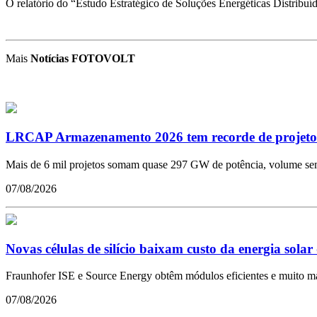
O relatório do “Estudo Estratégico de Soluções Energéticas Distribuí
Mais
Notícias FOTOVOLT
LRCAP Armazenamento 2026 tem recorde de projetos
Mais de 6 mil projetos somam quase 297 GW de potência, volume sem
07/08/2026
Novas células de silício baixam custo da energia solar
Fraunhofer ISE e Source Energy obtêm módulos eficientes e muito mai
07/08/2026