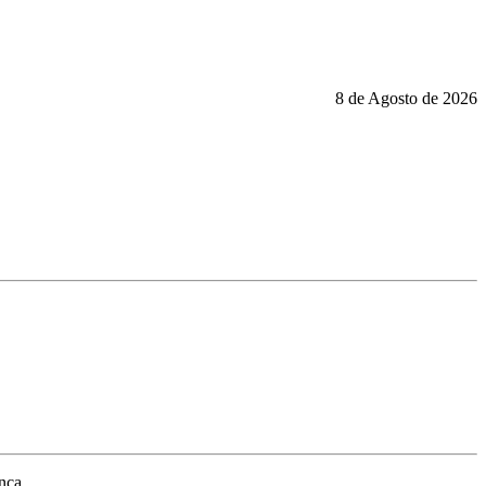
8 de Agosto de 2026
nça