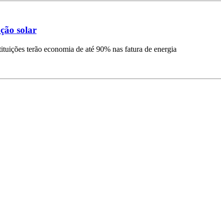
ção solar
ituições terão economia de até 90% nas fatura de energia