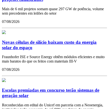
Mais de 6 mil projetos somam quase 297 GW de potência, volume
sem precedentes em leilões do setor
07/08/2026
Novas células de silício baixam custo da energia
solar do espaço
Fraunhofer ISE e Source Energy obtêm módulos eficientes e muito
mais baratos do que os feitos com materiais III-V
07/08/2026
Escolas premiadas em concurso terão sistemas de
geração solar
Reconhecidas em edital do Unicef em parceria com a Neoenergia,