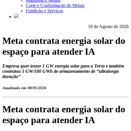
Máquinas e Metais
Corte e Conformação de Metais
Fundição e Serviços
10 de Agosto de 2026
Meta contrata energia solar do
espaço para atender IA
Empresa quer trazer 1 GW energia solar para a Terra e também
contratou 1 GW/100 GWh de armazenamento de “ultralonga
duração”
Atualizado em: 08/05/2026
Meta contrata energia solar do
espaço para atender IA