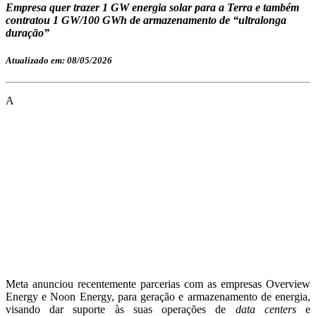
Empresa quer trazer 1 GW energia solar para a Terra e também
contratou 1 GW/100 GWh de armazenamento de “ultralonga
duração”
Atualizado em: 08/05/2026
A
Meta anunciou recentemente parcerias com as empresas Overview
Energy e Noon Energy, para geração e armazenamento de energia,
visando dar suporte às suas operações de
data centers
e