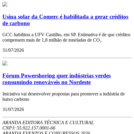
Usina solar da Comerc é habilitada a gerar créditos
de carbono
GCC habilitou a UFV Castilho, em SP. Estimativa é de que créditos
compensem mais de 1,8 milhão de toneladas de CO₂
31/07/2026
Fórum Powershoring quer indústrias verdes
consumindo renováveis no Nordeste
Iniciativa vai desenvolver propostas para promover a indústria de
baixo carbono
31/07/2026
ARANDA EDITORA TÉCNICA E CULTURAL
CNPJ: 55.922.157.0001-66
ARANDA EVENTOS E CONGRESSOS
2026