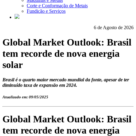
Máquinas e Metais
Corte e Conformação de Metais
Fundição e Serviços
6 de Agosto de 2026
Global Market Outlook: Brasil
tem recorde de nova energia
solar
Brasil é o quarto maior mercado mundial da fonte, apesar de ter
diminuído taxa de expansão em 2024.
Atualizado em: 09/05/2025
Global Market Outlook: Brasil
tem recorde de nova energia