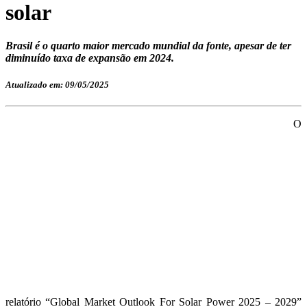
solar
Brasil é o quarto maior mercado mundial da fonte, apesar de ter
diminuído taxa de expansão em 2024.
Atualizado em: 09/05/2025
O
relatório “Global Market Outlook For Solar Power 2025 – 2029”