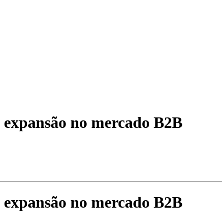
e expansão no mercado B2B
e expansão no mercado B2B