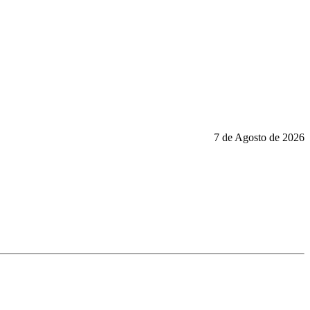
7 de Agosto de 2026