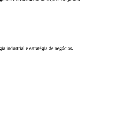
ia industrial e estratégia de negócios.