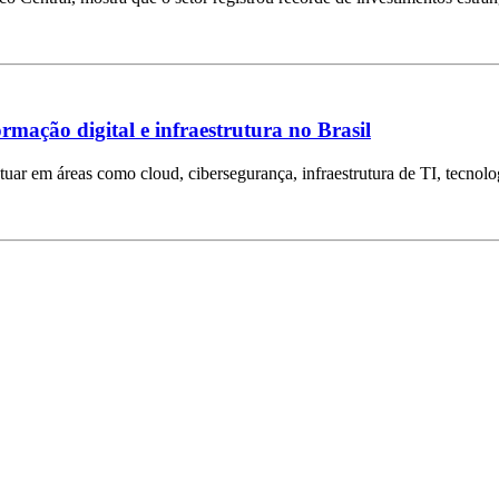
mação digital e infraestrutura no Brasil
tuar em áreas como cloud, cibersegurança, infraestrutura de TI, tecnolog