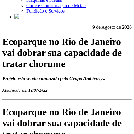
Máquinas e Metais
Corte e Conformação de Metais
Fundição e Serviços
9 de Agosto de 2026
Ecoparque no Rio de Janeiro
vai dobrar sua capacidade de
tratar chorume
Projeto está sendo conduzido pelo Grupo Ambiensys.
Atualizado em: 12/07/2022
Ecoparque no Rio de Janeiro
vai dobrar sua capacidade de
tratar chorume