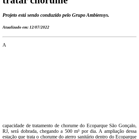
Projeto está sendo conduzido pelo Grupo Ambiensys.
Atualizado em: 12/07/2022
A
capacidade de tratamento de chorume do Ecoparque São Gonçalo,
RJ, será dobrada, chegando a 500 m³ por dia. A ampliação dessa
estação que trata o chorume do aterro sanitário dentro do Ecoparque