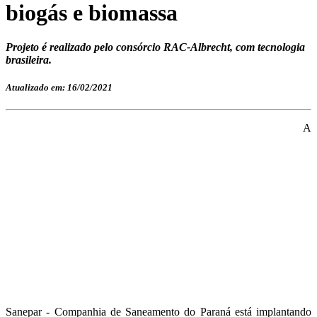
biogás e biomassa
Projeto é realizado pelo consórcio RAC-Albrecht, com tecnologia
brasileira.
Atualizado em: 16/02/2021
A
Sanepar - Companhia de Saneamento do Paraná está implantando