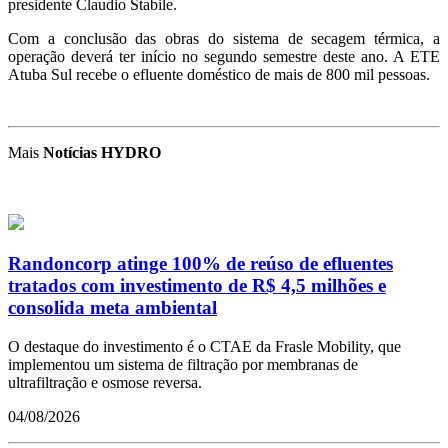
presidente Claudio Stabile.
Com a conclusão das obras do sistema de secagem térmica, a
operação deverá ter início no segundo semestre deste ano. A ETE
Atuba Sul recebe o efluente doméstico de mais de 800 mil pessoas.
Mais
Notícias HYDRO
Randoncorp atinge 100% de reúso de efluentes
tratados com investimento de R$ 4,5 milhões e
consolida meta ambiental
O destaque do investimento é o CTAE da Frasle Mobility, que
implementou um sistema de filtração por membranas de
ultrafiltração e osmose reversa.
04/08/2026