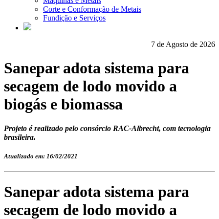
Máquinas e Metais
Corte e Conformação de Metais
Fundição e Serviços
7 de Agosto de 2026
Sanepar adota sistema para
secagem de lodo movido a
biogás e biomassa
Projeto é realizado pelo consórcio RAC-Albrecht, com tecnologia
brasileira.
Atualizado em: 16/02/2021
Sanepar adota sistema para
secagem de lodo movido a