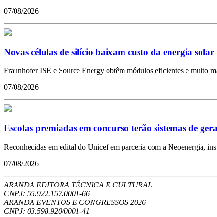
07/08/2026
Novas células de silício baixam custo da energia solar
Fraunhofer ISE e Source Energy obtêm módulos eficientes e muito mai
07/08/2026
Escolas premiadas em concurso terão sistemas de gera
Reconhecidas em edital do Unicef em parceria com a Neoenergia, inst
07/08/2026
ARANDA EDITORA TÉCNICA E CULTURAL
CNPJ: 55.922.157.0001-66
ARANDA EVENTOS E CONGRESSOS
2026
CNPJ: 03.598.920/0001-41