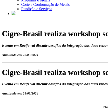
Máquinas e Metais
Corte e Conformação de Metais
Fundição e Serviços
Cigre-Brasil realiza workshop so
Evento em Recife vai discutir desafios da integração das duas renov
Atualizado em: 28/03/2024
Cigre-Brasil realiza workshop so
Evento em Recife vai discutir desafios da integração das duas renov
Atualizado em: 28/03/2024
Nos