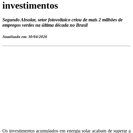
investimentos
Segundo Absolar, setor fotovoltaico criou de mais 2 milhões de
empregos verdes na última década no Brasil
Atualizado em: 30/04/2026
Os investimentos acumulados em energia solar acabam de superar a