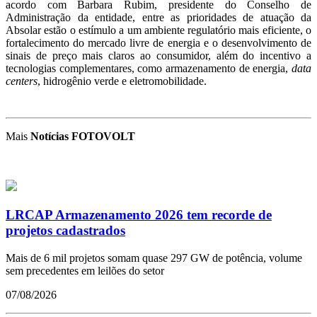
acordo com Barbara Rubim, presidente do Conselho de
Administração da entidade, entre as prioridades de atuação da
Absolar estão o estímulo a um ambiente regulatório mais eficiente, o
fortalecimento do mercado livre de energia e o desenvolvimento de
sinais de preço mais claros ao consumidor, além do incentivo a
tecnologias complementares, como armazenamento de energia,
data
centers
, hidrogênio verde e eletromobilidade.
Mais
Notícias FOTOVOLT
LRCAP Armazenamento 2026 tem recorde de
projetos cadastrados
Mais de 6 mil projetos somam quase 297 GW de potência, volume
sem precedentes em leilões do setor
07/08/2026