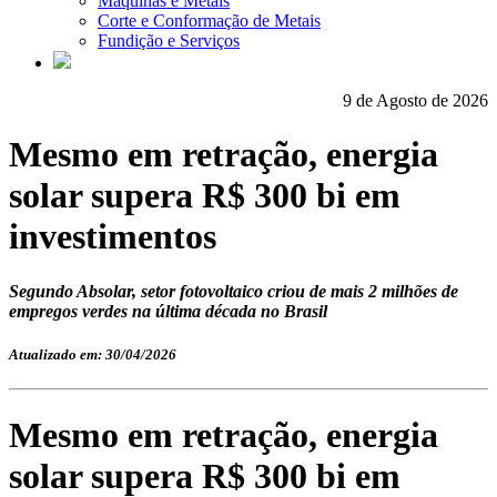
Máquinas e Metais
Corte e Conformação de Metais
Fundição e Serviços
9 de Agosto de 2026
Mesmo em retração, energia
solar supera R$ 300 bi em
investimentos
Segundo Absolar, setor fotovoltaico criou de mais 2 milhões de
empregos verdes na última década no Brasil
Atualizado em: 30/04/2026
Mesmo em retração, energia
solar supera R$ 300 bi em