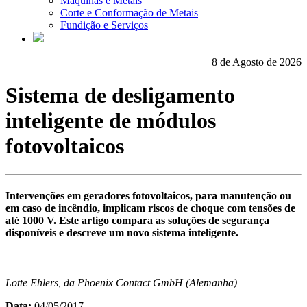
Máquinas e Metais
Corte e Conformação de Metais
Fundição e Serviços
8 de Agosto de 2026
Sistema de desligamento
inteligente de módulos
fotovoltaicos
Intervenções em geradores fotovoltaicos, para manutenção ou
em caso de incêndio, implicam riscos de choque com tensões de
até 1000 V. Este artigo compara as soluções de segurança
disponíveis e descreve um novo sistema inteligente.
Lotte Ehlers, da Phoenix Contact GmbH (Alemanha)
Data:
04/05/2017