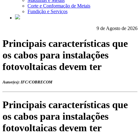
Máquinas e Metais
Corte e Conformação de Metais
Fundição e Serviços
9 de Agosto de 2026
Principais características que
os cabos para instalações
fotovoltaicas devem ter
Autor(es): IFC/COBRECOM
Principais características que
os cabos para instalações
fotovoltaicas devem ter