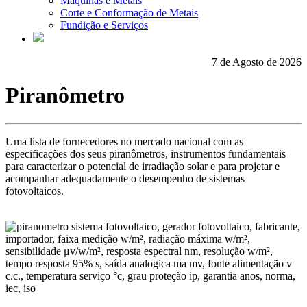
Máquinas e Metais
Corte e Conformação de Metais
Fundição e Serviços
7 de Agosto de 2026
Piranômetro
Uma lista de fornecedores no mercado nacional com as
especificações dos seus piranômetros, instrumentos fundamentais
para caracterizar o potencial de irradiação solar e para projetar e
acompanhar adequadamente o desempenho de sistemas
fotovoltaicos.