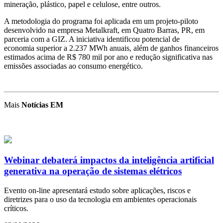
mineração, plástico, papel e celulose, entre outros.
A metodologia do programa foi aplicada em um projeto-piloto
desenvolvido na empresa Metalkraft, em Quatro Barras, PR, em
parceria com a GIZ. A iniciativa identificou potencial de
economia superior a 2.237 MWh anuais, além de ganhos financeiros
estimados acima de R$ 780 mil por ano e redução significativa nas
emissões associadas ao consumo energético.
Mais
Notícias EM
Webinar debaterá impactos da inteligência artificial
generativa na operação de sistemas elétricos
Evento on-line apresentará estudo sobre aplicações, riscos e
diretrizes para o uso da tecnologia em ambientes operacionais
críticos.