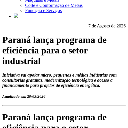
Máquinas e Metais
Corte e Conformação de Metais
Fundição e Serviços
7 de Agosto de 2026
Paraná lança programa de
eficiência para o setor
industrial
Iniciativa vai apoiar micro, pequenas e médias indústrias com
consultorias gratuitas, modernização tecnológica e acesso a
financiamento para projetos de eficiência energética.
Atualizado em: 29/05/2026
Paraná lança programa de
eficiência para o setor