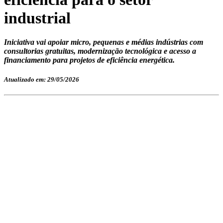
industrial
Iniciativa vai apoiar micro, pequenas e médias indústrias com
consultorias gratuitas, modernização tecnológica e acesso a
financiamento para projetos de eficiência energética.
Atualizado em: 29/05/2026