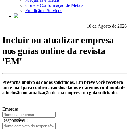
Máquinas e Metais
Corte e Conformação de Metais
Fundição e Serviços
10 de Agosto de 2026
Incluir ou atualizar empresa
nos guias online da revista
'EM'
Preencha abaixo os dados solicitados. Em breve você receberá
um e-mail para confirmação dos dados e daremos continuidade
a inclusão ou atualização de sua empresa no guia solicitado.
Empresa :
Responsável :