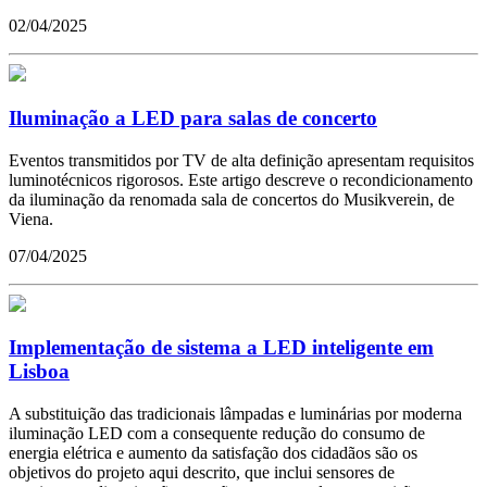
02/04/2025
Iluminação a LED para salas de concerto
Eventos transmitidos por TV de alta definição apresentam requisitos
luminotécnicos rigorosos. Este artigo descreve o recondicionamento
da iluminação da renomada sala de concertos do Musikverein, de
Viena.
07/04/2025
Implementação de sistema a LED inteligente em
Lisboa
A substituição das tradicionais lâmpadas e luminárias por moderna
iluminação LED com a consequente redução do consumo de
energia elétrica e aumento da satisfação dos cidadãos são os
objetivos do projeto aqui descrito, que inclui sensores de