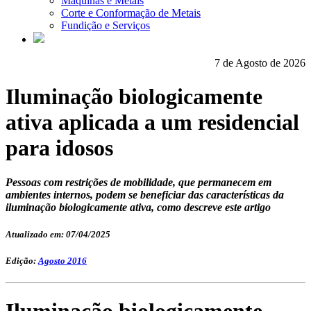
Máquinas e Metais
Corte e Conformação de Metais
Fundição e Serviços
7 de Agosto de 2026
Iluminação biologicamente
ativa aplicada a um residencial
para idosos
Pessoas com restrições de mobilidade, que permanecem em
ambientes internos, podem se beneficiar das características da
iluminação biologicamente ativa, como descreve este artigo
Atualizado em: 07/04/2025
Edição:
Agosto 2016
Iluminação biologicamente