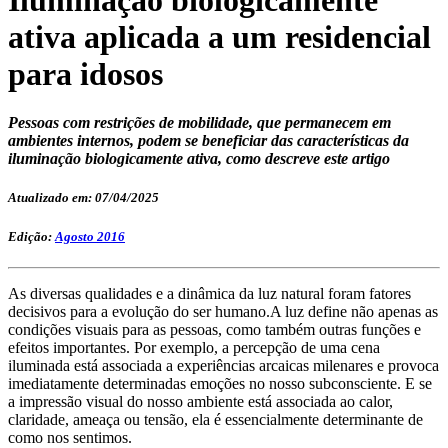
ativa aplicada a um residencial
para idosos
Pessoas com restrições de mobilidade, que permanecem em
ambientes internos, podem se beneficiar das características da
iluminação biologicamente ativa, como descreve este artigo
Atualizado em: 07/04/2025
Edição:
Agosto 2016
As diversas qualidades e a dinâmica da luz natural foram fatores
decisivos para a evolução do ser humano.A luz define não apenas as
condições visuais para as pessoas, como também outras funções e
efeitos importantes. Por exemplo, a percepção de uma cena
iluminada está associada a experiências arcaicas milenares e provoca
imediatamente determinadas emoções no nosso subconsciente. E se
a impressão visual do nosso ambiente está associada ao calor,
claridade, ameaça ou tensão, ela é essencialmente determinante de
como nos sentimos.