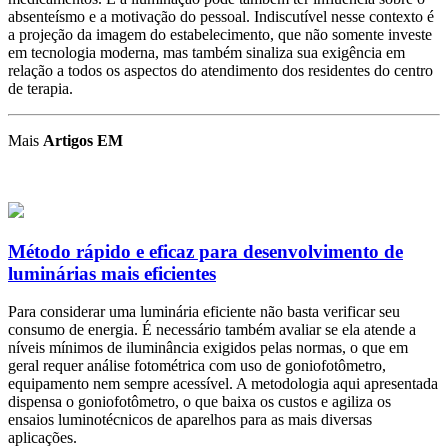
absenteísmo e a motivação do pessoal. Indiscutível nesse contexto é
a projeção da imagem do estabelecimento, que não somente investe
em tecnologia moderna, mas também sinaliza sua exigência em
relação a todos os aspectos do atendimento dos residentes do centro
de terapia.
Mais
Artigos EM
Método rápido e eficaz para desenvolvimento de
luminárias mais eficientes
Para considerar uma luminária eficiente não basta verificar seu
consumo de energia. É necessário também avaliar se ela atende a
níveis mínimos de iluminância exigidos pelas normas, o que em
geral requer análise fotométrica com uso de goniofotômetro,
equipamento nem sempre acessível. A metodologia aqui apresentada
dispensa o goniofotômetro, o que baixa os custos e agiliza os
ensaios luminotécnicos de aparelhos para as mais diversas
aplicações.