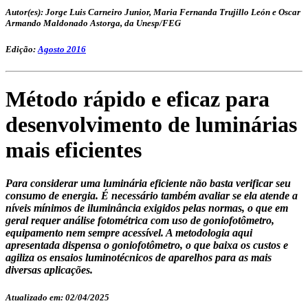
Autor(es): Jorge Luis Carneiro Junior, Maria Fernanda Trujillo León e Oscar
Armando Maldonado Astorga, da Unesp/FEG
Edição:
Agosto 2016
Método rápido e eficaz para
desenvolvimento de luminárias
mais eficientes
Para considerar uma luminária eficiente não basta verificar seu
consumo de energia. É necessário também avaliar se ela atende a
níveis mínimos de iluminância exigidos pelas normas, o que em
geral requer análise fotométrica com uso de goniofotômetro,
equipamento nem sempre acessível. A metodologia aqui
apresentada dispensa o goniofotômetro, o que baixa os custos e
agiliza os ensaios luminotécnicos de aparelhos para as mais
diversas aplicações.
Atualizado em: 02/04/2025