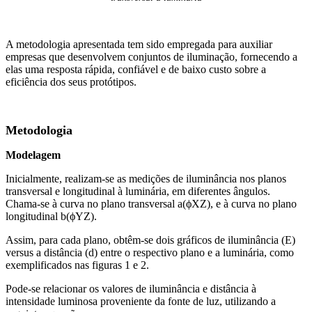
A metodologia apresentada tem sido empregada para auxiliar
empresas que desenvolvem conjuntos de iluminação, fornecendo a
elas uma resposta rápida, confiável e de baixo custo sobre a
eficiência dos seus protótipos.
Metodologia
Modelagem
Inicialmente, realizam-se as medições de iluminância nos planos
transversal e longitudinal à luminária, em diferentes ângulos.
Chama-se à curva no plano transversal a(ϕXZ), e à curva no plano
longitudinal b(ϕYZ).
Assim, para cada plano, obtêm-se dois gráficos de iluminância (E)
versus a distância (d) entre o respectivo plano e a luminária, como
exemplificados nas figuras 1 e 2.
Pode-se relacionar os valores de iluminância e distância à
intensidade luminosa proveniente da fonte de luz, utilizando a