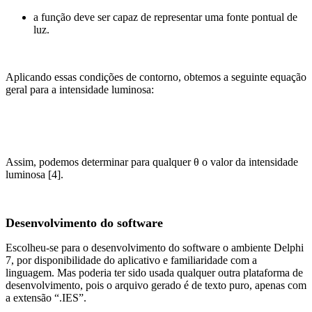
a função deve ser capaz de representar uma fonte pontual de
luz.
Aplicando essas condições de contorno, obtemos a seguinte equação
geral para a intensidade luminosa:
Assim, podemos determinar para qualquer θ o valor da intensidade
luminosa [4].
Desenvolvimento do software
Escolheu-se para o desenvolvimento do software o ambiente Delphi
7, por disponibilidade do aplicativo e familiaridade com a
linguagem. Mas poderia ter sido usada qualquer outra plataforma de
desenvolvimento, pois o arquivo gerado é de texto puro, apenas com
a extensão “.IES”.