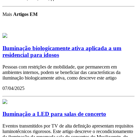
Mais
Artigos EM
Iluminação biologicamente ativa aplicada a um
residencial para idosos
Pessoas com restrições de mobilidade, que permanecem em
ambientes internos, podem se beneficiar das características da
iluminação biologicamente ativa, como descreve este artigo
07/04/2025
Iluminação a LED para salas de concerto
Eventos transmitidos por TV de alta definição apresentam requisitos
luminotécnicos rigorosos. Este artigo descreve o recondicionamento
da iluminação da renomada sala de concertos do Musikverein, de