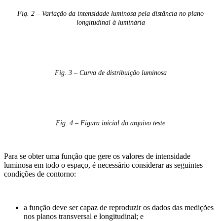
Fig. 2 – Variação da intensidade luminosa pela distância no plano
longitudinal à luminária
Fig. 3 – Curva de distribuição luminosa
Fig. 4 – Figura inicial do arquivo teste
Para se obter uma função que gere os valores de intensidade
luminosa em todo o espaço, é necessário considerar as seguintes
condições de contorno:
a função deve ser capaz de reproduzir os dados das medições
nos planos transversal e longitudinal; e