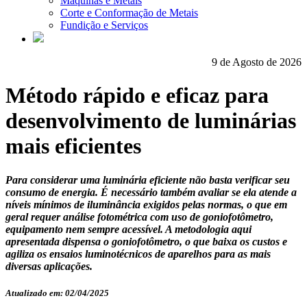
Máquinas e Metais
Corte e Conformação de Metais
Fundição e Serviços
9 de Agosto de 2026
Método rápido e eficaz para
desenvolvimento de luminárias
mais eficientes
Para considerar uma luminária eficiente não basta verificar seu
consumo de energia. É necessário também avaliar se ela atende a
níveis mínimos de iluminância exigidos pelas normas, o que em
geral requer análise fotométrica com uso de goniofotômetro,
equipamento nem sempre acessível. A metodologia aqui
apresentada dispensa o goniofotômetro, o que baixa os custos e
agiliza os ensaios luminotécnicos de aparelhos para as mais
diversas aplicações.
Atualizado em: 02/04/2025