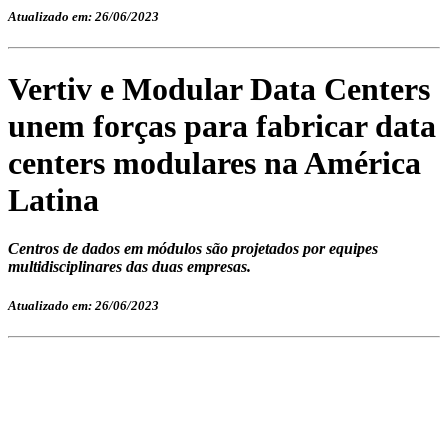
Atualizado em: 26/06/2023
Vertiv e Modular Data Centers
unem forças para fabricar data
centers modulares na América
Latina
Centros de dados em módulos são projetados por equipes
multidisciplinares das duas empresas.
Atualizado em: 26/06/2023