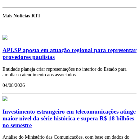
Mais
Notícias RTI
API.SP aposta em atuação regional para representar
provedores paulistas
Entidade planeja criar representações no interior do Estado para
ampliar o atendimento aos associados.
04/08/2026
Investimento estrangeiro em telecomunicações atinge
maior nível da série histórica e supera R$ 18 bilhões
no semestre
Análise do Ministério das Comunicações, com base em dados do