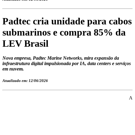
Padtec cria unidade para cabos
submarinos e compra 85% da
LEV Brasil
Nova empresa, Padtec Marine Networks, mira expansão da
infraestrutura digital impulsionada por IA, data centers e serviços
em nuvem.
Atualizado em: 12/06/2026
A