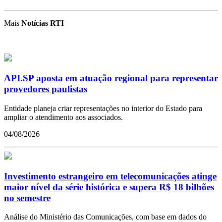
Mais
Notícias RTI
API.SP aposta em atuação regional para representar
provedores paulistas
Entidade planeja criar representações no interior do Estado para
ampliar o atendimento aos associados.
04/08/2026
Investimento estrangeiro em telecomunicações atinge
maior nível da série histórica e supera R$ 18 bilhões
no semestre
Análise do Ministério das Comunicações, com base em dados do