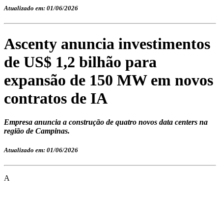
Atualizado em: 01/06/2026
Ascenty anuncia investimentos
de US$ 1,2 bilhão para
expansão de 150 MW em novos
contratos de IA
Empresa anuncia a construção de quatro novos data centers na
região de Campinas.
Atualizado em: 01/06/2026
A