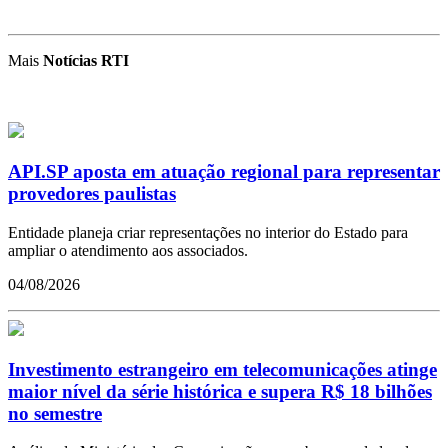
Mais
Notícias RTI
API.SP aposta em atuação regional para representar
provedores paulistas
Entidade planeja criar representações no interior do Estado para
ampliar o atendimento aos associados.
04/08/2026
Investimento estrangeiro em telecomunicações atinge
maior nível da série histórica e supera R$ 18 bilhões
no semestre