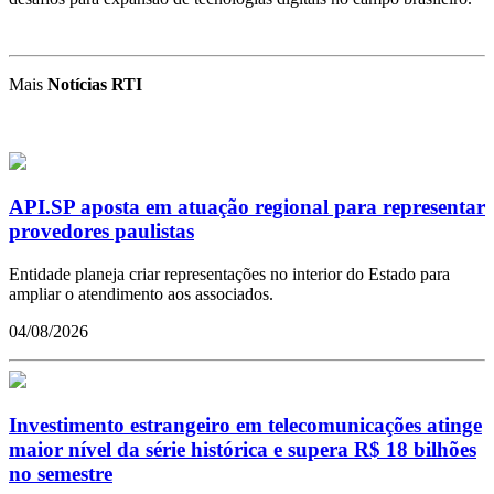
Mais
Notícias RTI
API.SP aposta em atuação regional para representar
provedores paulistas
Entidade planeja criar representações no interior do Estado para
ampliar o atendimento aos associados.
04/08/2026
Investimento estrangeiro em telecomunicações atinge
maior nível da série histórica e supera R$ 18 bilhões
no semestre