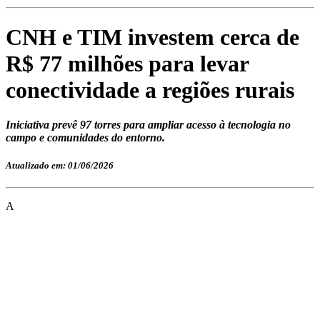
CNH e TIM investem cerca de
R$ 77 milhões para levar
conectividade a regiões rurais
Iniciativa prevê 97 torres para ampliar acesso à tecnologia no
campo e comunidades do entorno.
Atualizado em: 01/06/2026
A