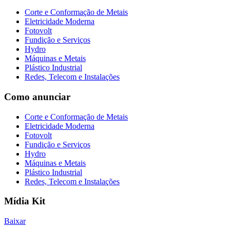
Corte e Conformação de Metais
Eletricidade Moderna
Fotovolt
Fundição e Serviços
Hydro
Máquinas e Metais
Plástico Industrial
Redes, Telecom e Instalações
Como anunciar
Corte e Conformação de Metais
Eletricidade Moderna
Fotovolt
Fundição e Serviços
Hydro
Máquinas e Metais
Plástico Industrial
Redes, Telecom e Instalações
Mídia Kit
Baixar