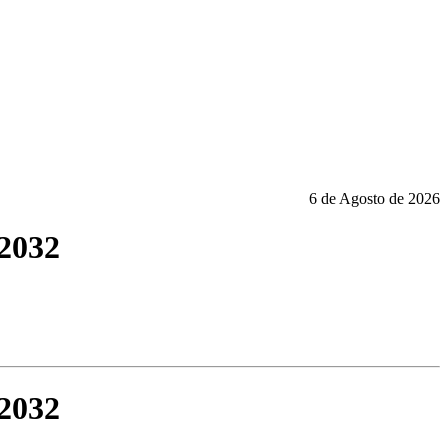
6 de Agosto de 2026
 2032
 2032