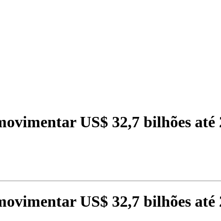
ovimentar US$ 32,7 bilhões até
ovimentar US$ 32,7 bilhões até