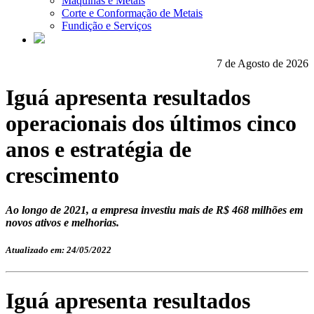
Máquinas e Metais
Corte e Conformação de Metais
Fundição e Serviços
7 de Agosto de 2026
Iguá apresenta resultados
operacionais dos últimos cinco
anos e estratégia de
crescimento
Ao longo de 2021, a empresa investiu mais de R$ 468 milhões em
novos ativos e melhorias.
Atualizado em: 24/05/2022
Iguá apresenta resultados