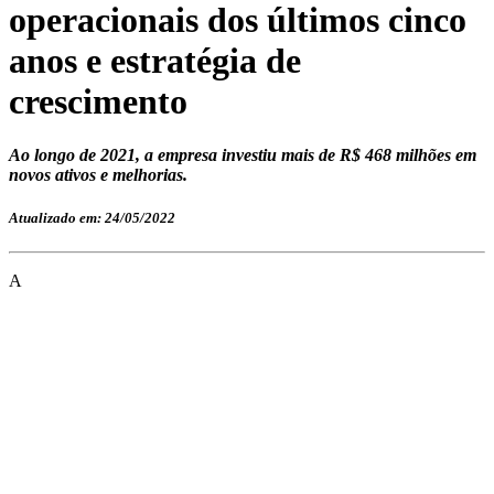
operacionais dos últimos cinco
anos e estratégia de
crescimento
Ao longo de 2021, a empresa investiu mais de R$ 468 milhões em
novos ativos e melhorias.
Atualizado em: 24/05/2022
A