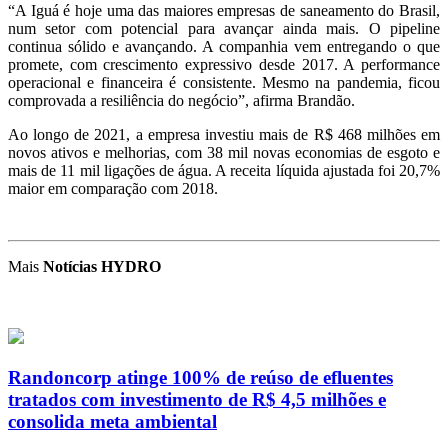
“A Iguá é hoje uma das maiores empresas de saneamento do Brasil,
num setor com potencial para avançar ainda mais. O pipeline
continua sólido e avançando. A companhia vem entregando o que
promete, com crescimento expressivo desde 2017. A performance
operacional e financeira é consistente. Mesmo na pandemia, ficou
comprovada a resiliência do negócio”, afirma Brandão.
Ao longo de 2021, a empresa investiu mais de R$ 468 milhões em
novos ativos e melhorias, com 38 mil novas economias de esgoto e
mais de 11 mil ligações de água. A receita líquida ajustada foi 20,7%
maior em comparação com 2018.
Mais
Notícias HYDRO
Randoncorp atinge 100% de reúso de efluentes
tratados com investimento de R$ 4,5 milhões e
consolida meta ambiental