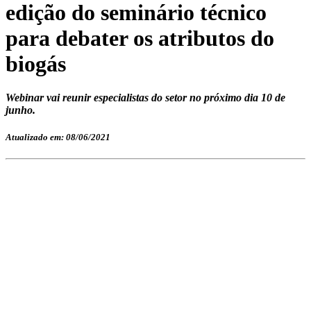
edição do seminário técnico
para debater os atributos do
biogás
Webinar vai reunir especialistas do setor no próximo dia 10 de
junho.
Atualizado em: 08/06/2021