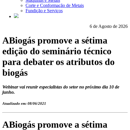
Máquinas e Metais
Corte e Conformação de Metais
Fundição e Serviços
6 de Agosto de 2026
ABiogás promove a sétima
edição do seminário técnico
para debater os atributos do
biogás
Webinar vai reunir especialistas do setor no próximo dia 10 de
junho.
Atualizado em: 08/06/2021
ABiogás promove a sétima