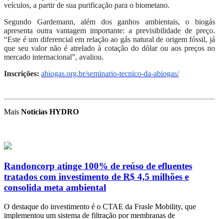
veículos, a partir de sua purificação para o biometano.
Segundo Gardemann, além dos ganhos ambientais, o biogás
apresenta outra vantagem importante: a previsibilidade de preço.
“Este é um diferencial em relação ao gás natural de origem fóssil, já
que seu valor não é atrelado à cotação do dólar ou aos preços no
mercado internacional”, avaliou.
Inscrições:
abiogas.org.br/seminario-tecnico-da-abiogas/
Mais
Notícias HYDRO
Randoncorp atinge 100% de reúso de efluentes
tratados com investimento de R$ 4,5 milhões e
consolida meta ambiental
O destaque do investimento é o CTAE da Frasle Mobility, que
implementou um sistema de filtração por membranas de