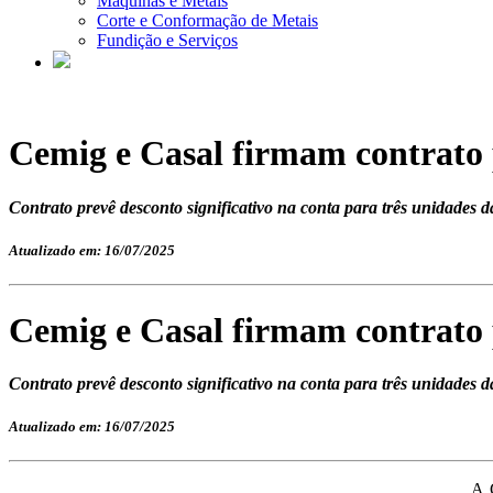
Máquinas e Metais
Corte e Conformação de Metais
Fundição e Serviços
Cemig e Casal firmam contrato
Contrato prevê desconto significativo na conta para três unidades 
Atualizado em: 16/07/2025
Cemig e Casal firmam contrato
Contrato prevê desconto significativo na conta para três unidades 
Atualizado em: 16/07/2025
A 