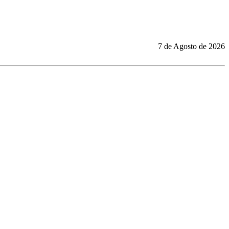
7 de Agosto de 2026