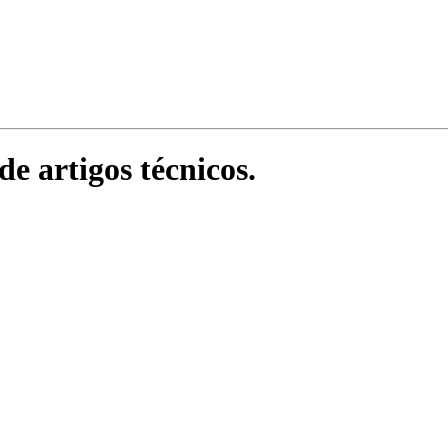
e artigos técnicos.