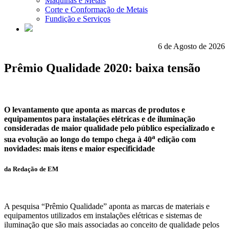
Máquinas e Metais
Corte e Conformação de Metais
Fundição e Serviços
6 de Agosto de 2026
Prêmio Qualidade 2020:
baixa tensão
O levantamento que aponta as marcas de produtos e
equipamentos para instalações elétricas e de iluminação
consideradas de maior qualidade pelo público especializado e
a
sua evolução ao longo do tempo chega à 40
edição com
novidades: mais itens e maior especificidade
da Redação de
EM
A pesquisa “Prêmio Qualidade” aponta as marcas de materiais e
equipamentos utilizados em instalações elétricas e sistemas de
iluminação que são mais associadas ao conceito de qualidade pelos