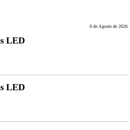
6 de Agosto de 2026
as LED
as LED