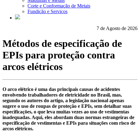
Máquinas e Metais
Corte e Conformação de Metais
Fundição e Serviços
7 de Agosto de 2026
Métodos de especificação de
EPIs para proteção contra
arcos elétricos
O arco elétrico é uma das principais causas de acidentes
envolvendo trabalhadores de eletricidade no Brasil, mas,
segundo os autores do artigo, a legislação nacional apenas
sugere o uso de roupas de proteção e EPIs, sem detalhar suas
especificações, o que leva muitas vezes ao uso de vestimentas
inadequadas. Aqui, eles abordam duas normas estrangeiras de
especificação de vestimentas e EPIs para situações com risco de
arcos elétricos.