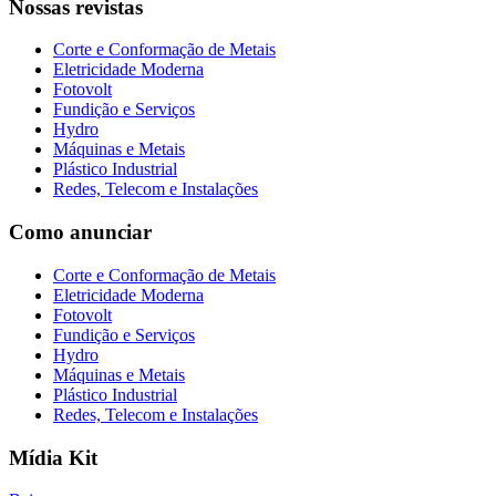
Nossas revistas
Corte e Conformação de Metais
Eletricidade Moderna
Fotovolt
Fundição e Serviços
Hydro
Máquinas e Metais
Plástico Industrial
Redes, Telecom e Instalações
Como anunciar
Corte e Conformação de Metais
Eletricidade Moderna
Fotovolt
Fundição e Serviços
Hydro
Máquinas e Metais
Plástico Industrial
Redes, Telecom e Instalações
Mídia Kit