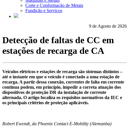
Máquinas e Metais
Corte e Conformação de Metais
Fundição e Serviços
9 de Agosto de 2026
Detecção de faltas de CC em
estações de recarga de CA
Veículos elétricos e estações de recarga são sistemas distintos –
até o instante em que o veículo é conectado a uma estação de
recarga. A partir dessa conexão, correntes de falta em corrente
contínua podem, em princípio, impedir a correta atuação dos
dispositivos de proteção DR da instalação de corrente
alternada. O artigo focaliza os requisitos normativos da IEC e
os principais critérios de proteção aplicáveis.
Robert Ewendt, da Phoenix Contact E-Mobility (Alemanha)