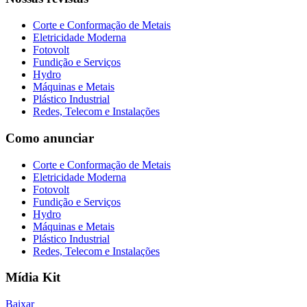
Corte e Conformação de Metais
Eletricidade Moderna
Fotovolt
Fundição e Serviços
Hydro
Máquinas e Metais
Plástico Industrial
Redes, Telecom e Instalações
Como anunciar
Corte e Conformação de Metais
Eletricidade Moderna
Fotovolt
Fundição e Serviços
Hydro
Máquinas e Metais
Plástico Industrial
Redes, Telecom e Instalações
Mídia Kit
Baixar