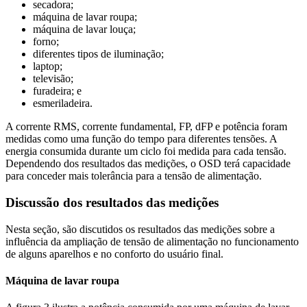
secadora;
máquina de lavar roupa;
máquina de lavar louça;
forno;
diferentes tipos de iluminação;
laptop;
televisão;
furadeira; e
esmeriladeira.
A corrente RMS, corrente fundamental, FP, dFP e potência foram
medidas como uma função do tempo para diferentes tensões. A
energia consumida durante um ciclo foi medida para cada tensão.
Dependendo dos resultados das medições, o OSD terá capacidade
para conceder mais tolerância para a tensão de alimentação.
Discussão dos resultados das medições
Nesta seção, são discutidos os resultados das medições sobre a
influência da ampliação de tensão de alimentação no funcionamento
de alguns aparelhos e no conforto do usuário final.
Máquina de lavar roupa