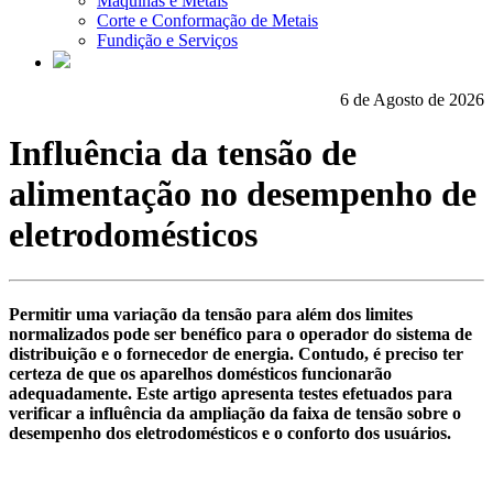
Máquinas e Metais
Corte e Conformação de Metais
Fundição e Serviços
6 de Agosto de 2026
Influência da tensão de
alimentação no desempenho de
eletrodomésticos
Permitir uma variação da tensão para além dos limites
normalizados pode ser benéfico para o operador do sistema de
distribuição e o fornecedor de energia. Contudo, é preciso ter
certeza de que os aparelhos domésticos funcionarão
adequadamente. Este artigo apresenta testes efetuados para
verificar a influência da ampliação da faixa de tensão sobre o
desempenho dos eletrodomésticos e o conforto dos usuários.