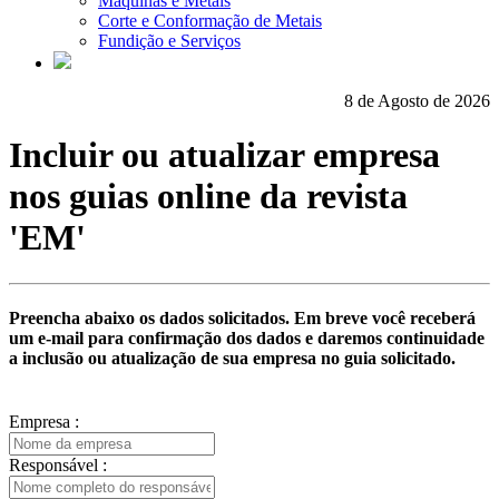
Máquinas e Metais
Corte e Conformação de Metais
Fundição e Serviços
8 de Agosto de 2026
Incluir ou atualizar empresa
nos guias online da revista
'EM'
Preencha abaixo os dados solicitados. Em breve você receberá
um e-mail para confirmação dos dados e daremos continuidade
a inclusão ou atualização de sua empresa no guia solicitado.
Empresa :
Responsável :