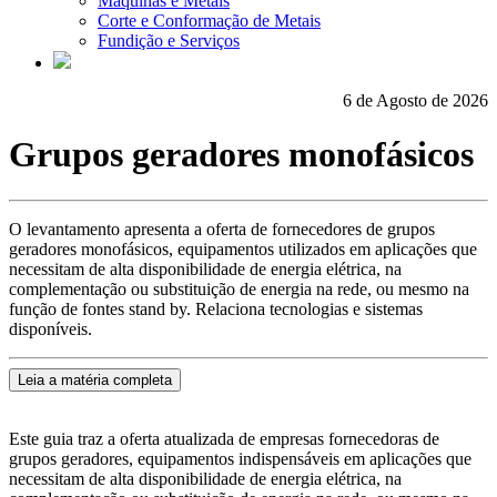
Máquinas e Metais
Corte e Conformação de Metais
Fundição e Serviços
6 de Agosto de 2026
Grupos geradores monofásicos
O levantamento apresenta a oferta de fornecedores de grupos
geradores monofásicos, equipamentos utilizados em aplicações que
necessitam de alta disponibilidade de energia elétrica, na
complementação ou substituição de energia na rede, ou mesmo na
função de fontes stand by. Relaciona tecnologias e sistemas
disponíveis.
Leia a matéria completa
Este guia traz a oferta atualizada de empresas fornecedoras de
grupos geradores, equipamentos indispensáveis em aplicações que
necessitam de alta disponibilidade de energia elétrica, na