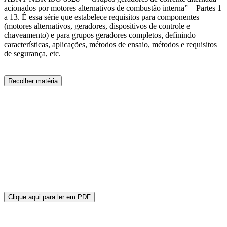
acionados por motores alternativos de combustão interna” – Partes 1
a 13. É essa série que estabelece requisitos para componentes
(motores alternativos, geradores, dispositivos de controle e
chaveamento) e para grupos geradores completos, definindo
características, aplicações, métodos de ensaio, métodos e requisitos
de segurança, etc.
Recolher matéria
Clique aqui para ler em PDF