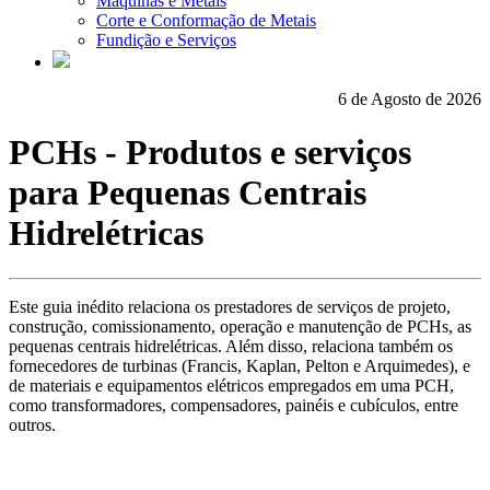
Máquinas e Metais
Corte e Conformação de Metais
Fundição e Serviços
6 de Agosto de 2026
PCHs - Produtos e serviços
para Pequenas Centrais
Hidrelétricas
Este guia inédito relaciona os prestadores de serviços de projeto,
construção, comissionamento, operação e manutenção de PCHs, as
pequenas centrais hidrelétricas. Além disso, relaciona também os
fornecedores de turbinas (Francis, Kaplan, Pelton e Arquimedes), e
de materiais e equipamentos elétricos empregados em uma PCH,
como transformadores, compensadores, painéis e cubículos, entre
outros.