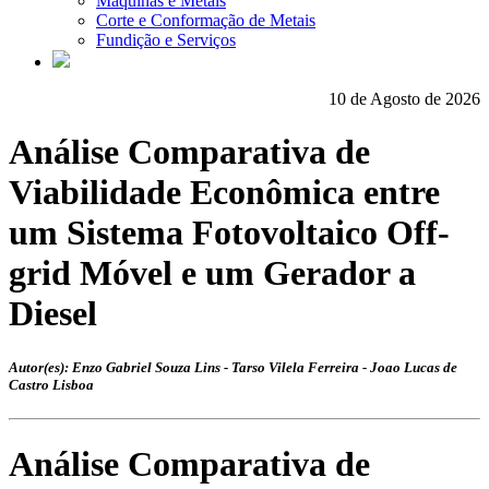
Máquinas e Metais
Corte e Conformação de Metais
Fundição e Serviços
10 de Agosto de 2026
Análise Comparativa de
Viabilidade Econômica entre
um Sistema Fotovoltaico Off-
grid Móvel e um Gerador a
Diesel
Autor(es): Enzo Gabriel Souza Lins - Tarso Vilela Ferreira - Joao Lucas de
Castro Lisboa
Análise Comparativa de