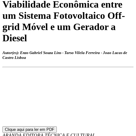
Viabilidade Econômica entre
um Sistema Fotovoltaico Off-
grid Móvel e um Gerador a
Diesel
Autor(es): Enzo Gabriel Souza Lins - Tarso Vilela Ferreira - Joao Lucas de
Castro Lisboa
Clique aqui para ler em PDF
ARANDA EDITORA TÉCNICA E CULTURAL