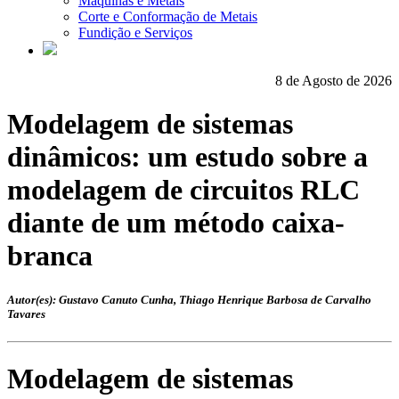
Máquinas e Metais
Corte e Conformação de Metais
Fundição e Serviços
8 de Agosto de 2026
Modelagem de sistemas
dinâmicos: um estudo sobre a
modelagem de circuitos RLC
diante de um método caixa-
branca
Autor(es): Gustavo Canuto Cunha, Thiago Henrique Barbosa de Carvalho
Tavares
Modelagem de sistemas