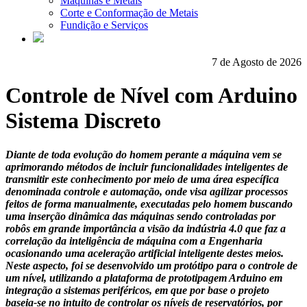
Máquinas e Metais
Corte e Conformação de Metais
Fundição e Serviços
7 de Agosto de 2026
Controle de Nível com Arduino
Sistema Discreto
Diante de toda evolução do homem perante a máquina vem se
aprimorando métodos de incluir funcionalidades inteligentes de
transmitir este conhecimento por meio de uma área específica
denominada controle e automação, onde visa agilizar processos
feitos de forma manualmente, executadas pelo homem buscando
uma inserção dinâmica das máquinas sendo controladas por
robôs em grande importância a visão da indústria 4.0 que faz a
correlação da inteligência de máquina com a Engenharia
ocasionando uma aceleração artificial inteligente destes meios.
Neste aspecto, foi se desenvolvido um protótipo para o controle de
um nível, utilizando a plataforma de prototipagem Arduino em
integração a sistemas periféricos, em que por base o projeto
baseia-se no intuito de controlar os níveis de reservatórios, por