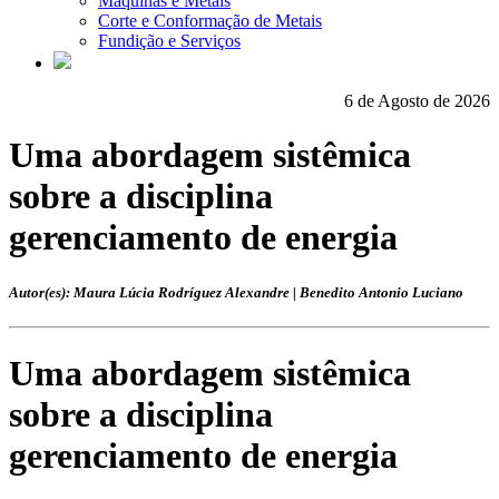
Máquinas e Metais
Corte e Conformação de Metais
Fundição e Serviços
6 de Agosto de 2026
Uma abordagem sistêmica
sobre a disciplina
gerenciamento de energia
Autor(es): Maura Lúcia Rodríguez Alexandre | Benedito Antonio Luciano
Uma abordagem sistêmica
sobre a disciplina
gerenciamento de energia