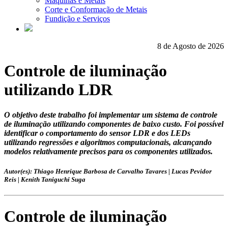
Máquinas e Metais
Corte e Conformação de Metais
Fundição e Serviços
8 de Agosto de 2026
Controle de iluminação
utilizando LDR
O objetivo deste trabalho foi implementar um sistema de controle
de iluminação utilizando componentes de baixo custo. Foi possível
identificar o comportamento do sensor LDR e dos LEDs
utilizando regressões e algoritmos computacionais, alcançando
modelos relativamente precisos para os componentes utilizados.
Autor(es): Thiago Henrique Barbosa de Carvalho Tavares | Lucas Pevidor
Reis | Kenith Taniguchi Suga
Controle de iluminação