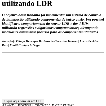
utilizando LDR
O objetivo deste trabalho foi implementar um sistema de controle
de iluminação utilizando componentes de baixo custo. Foi possível
identificar o comportamento do sensor LDR e dos LEDs
utilizando regressões e algoritmos computacionais, alcançando
modelos relativamente precisos para os componentes utilizados.
Autor(es): Thiago Henrique Barbosa de Carvalho Tavares | Lucas Pevidor
Reis | Kenith Taniguchi Suga
Clique aqui para ler em PDF
ARANDA EDITORA TÉCNICA E CULTURAL