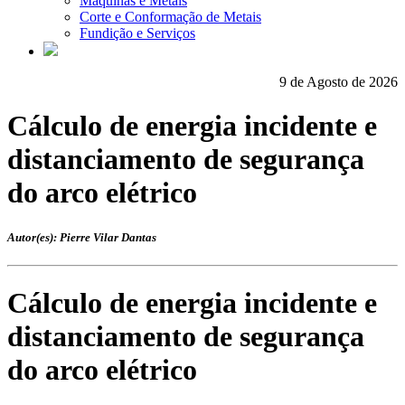
Máquinas e Metais
Corte e Conformação de Metais
Fundição e Serviços
9 de Agosto de 2026
Cálculo de energia incidente e
distanciamento de segurança
do arco elétrico
Autor(es): Pierre Vilar Dantas
Cálculo de energia incidente e
distanciamento de segurança
do arco elétrico