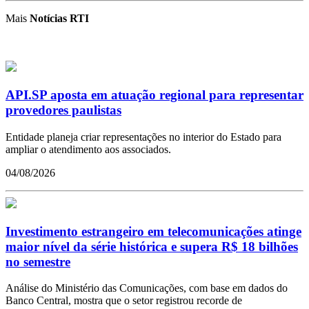
Mais
Notícias RTI
API.SP aposta em atuação regional para representar
provedores paulistas
Entidade planeja criar representações no interior do Estado para
ampliar o atendimento aos associados.
04/08/2026
Investimento estrangeiro em telecomunicações atinge
maior nível da série histórica e supera R$ 18 bilhões
no semestre
Análise do Ministério das Comunicações, com base em dados do
Banco Central, mostra que o setor registrou recorde de