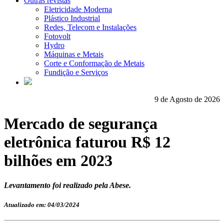
Outras revistas
Eletricidade Moderna
Plástico Industrial
Redes, Telecom e Instalações
Fotovolt
Hydro
Máquinas e Metais
Corte e Conformação de Metais
Fundição e Serviços
9 de Agosto de 2026
Mercado de segurança
eletrônica faturou R$ 12
bilhões em 2023
Levantamento foi realizado pela Abese.
Atualizado em: 04/03/2024