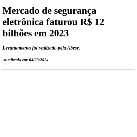
Mercado de segurança
eletrônica faturou R$ 12
bilhões em 2023
Levantamento foi realizado pela Abese.
Atualizado em: 04/03/2024