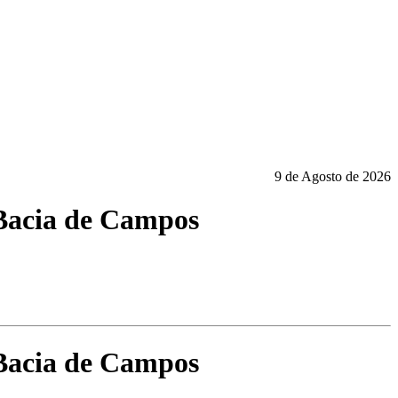
9 de Agosto de 2026
 Bacia de Campos
 Bacia de Campos