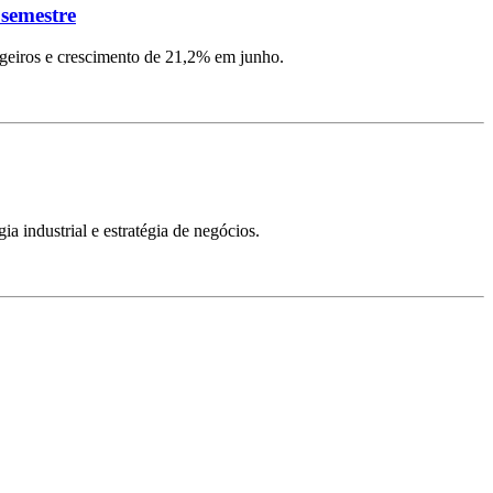
 semestre
ngeiros e crescimento de 21,2% em junho.
ia industrial e estratégia de negócios.