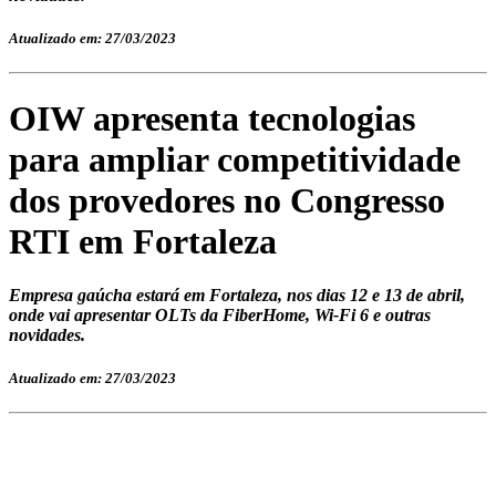
Atualizado em: 27/03/2023
OIW apresenta tecnologias
para ampliar competitividade
dos provedores no Congresso
RTI em Fortaleza
Empresa gaúcha estará em Fortaleza, nos dias 12 e 13 de abril,
onde vai apresentar OLTs da FiberHome, Wi-Fi 6 e outras
novidades.
Atualizado em: 27/03/2023