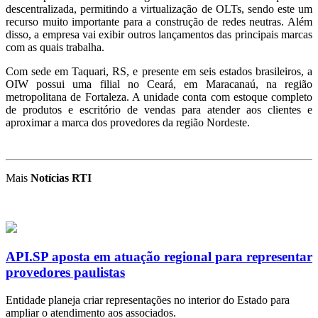
descentralizada, permitindo a virtualização de OLTs, sendo este um
recurso muito importante para a construção de redes neutras. Além
disso, a empresa vai exibir outros lançamentos das principais marcas
com as quais trabalha.
Com sede em Taquari, RS, e presente em seis estados brasileiros, a
OIW possui uma filial no Ceará, em Maracanaú, na região
metropolitana de Fortaleza. A unidade conta com estoque completo
de produtos e escritório de vendas para atender aos clientes e
aproximar a marca dos provedores da região Nordeste.
Mais
Notícias RTI
API.SP aposta em atuação regional para representar
provedores paulistas
Entidade planeja criar representações no interior do Estado para
ampliar o atendimento aos associados.