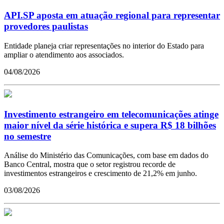
API.SP aposta em atuação regional para representar
provedores paulistas
Entidade planeja criar representações no interior do Estado para
ampliar o atendimento aos associados.
04/08/2026
Investimento estrangeiro em telecomunicações atinge
maior nível da série histórica e supera R$ 18 bilhões
no semestre
Análise do Ministério das Comunicações, com base em dados do
Banco Central, mostra que o setor registrou recorde de
investimentos estrangeiros e crescimento de 21,2% em junho.
03/08/2026