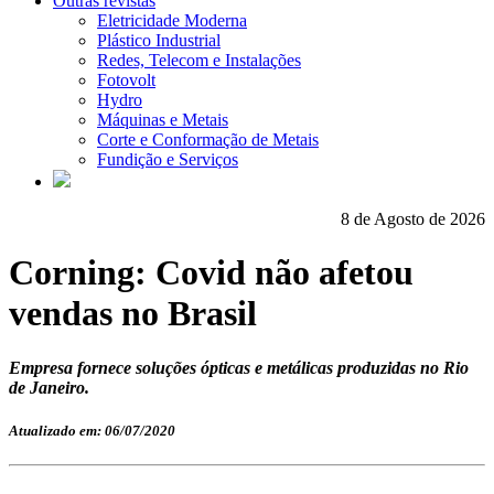
Outras revistas
Eletricidade Moderna
Plástico Industrial
Redes, Telecom e Instalações
Fotovolt
Hydro
Máquinas e Metais
Corte e Conformação de Metais
Fundição e Serviços
8 de Agosto de 2026
Corning: Covid não afetou
vendas no Brasil
Empresa fornece soluções ópticas e metálicas produzidas no Rio
de Janeiro.
Atualizado em: 06/07/2020