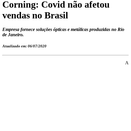
Corning: Covid não afetou
vendas no Brasil
Empresa fornece soluções ópticas e metálicas produzidas no Rio
de Janeiro.
Atualizado em: 06/07/2020
A