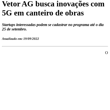
Vetor AG busca inovações com
5G em canteiro de obras
Startups interessadas podem se cadastrar no programa até o dia
25 de setembro.
Atualizado em: 19/09/2022
O