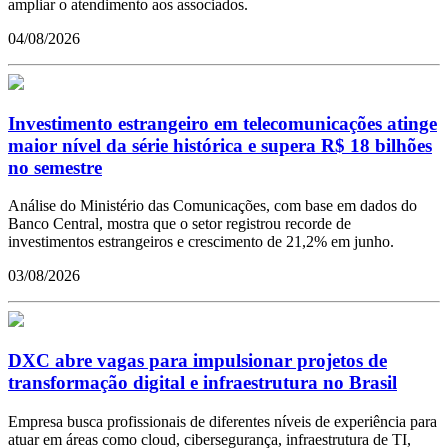
ampliar o atendimento aos associados.
04/08/2026
Investimento estrangeiro em telecomunicações atinge
maior nível da série histórica e supera R$ 18 bilhões
no semestre
Análise do Ministério das Comunicações, com base em dados do
Banco Central, mostra que o setor registrou recorde de
investimentos estrangeiros e crescimento de 21,2% em junho.
03/08/2026
DXC abre vagas para impulsionar projetos de
transformação digital e infraestrutura no Brasil
Empresa busca profissionais de diferentes níveis de experiência para
atuar em áreas como cloud, cibersegurança, infraestrutura de TI,