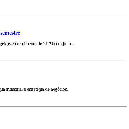
 semestre
ngeiros e crescimento de 21,2% em junho.
ia industrial e estratégia de negócios.