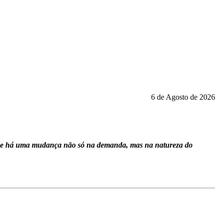
6 de Agosto de 2026
r que há uma mudança não só na demanda, mas na natureza do