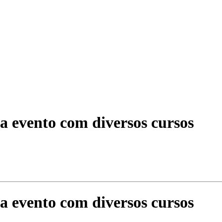
za evento com diversos cursos
za evento com diversos cursos