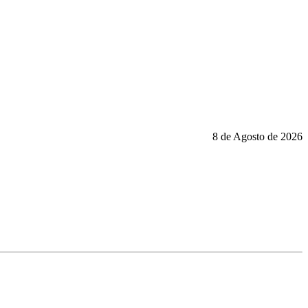
8 de Agosto de 2026