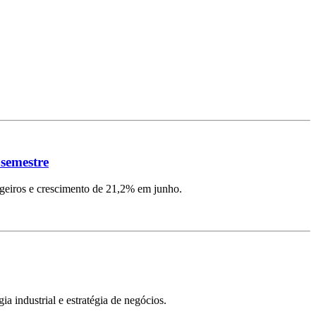
 semestre
ngeiros e crescimento de 21,2% em junho.
ia industrial e estratégia de negócios.