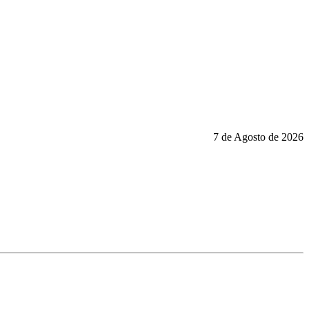
7 de Agosto de 2026