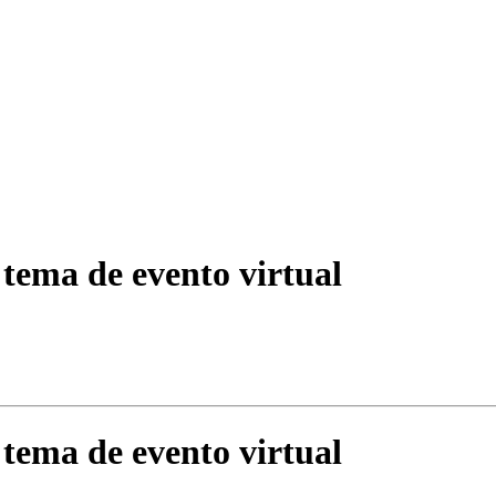
 tema de evento virtual
 tema de evento virtual