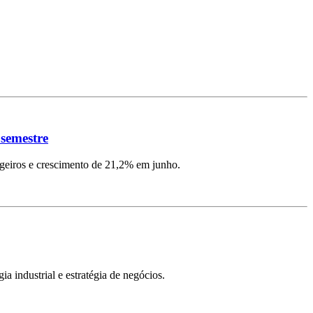
 semestre
ngeiros e crescimento de 21,2% em junho.
ia industrial e estratégia de negócios.